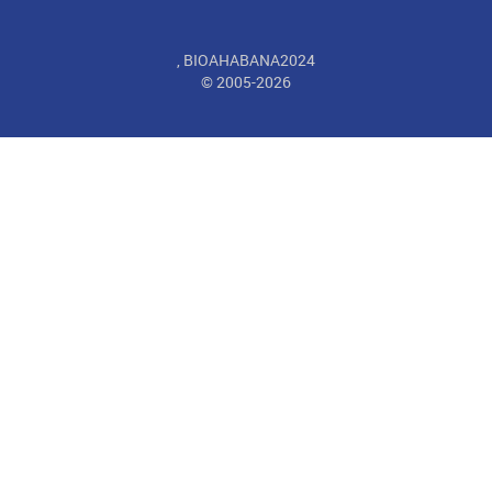
, BIOAHABANA2024
© 2005-2026